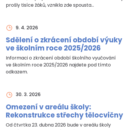
prošly tisíce žáků, vznikla zde spousta…
9. 4. 2026
Sdělení o zkrácení období výuky
ve školním roce 2025/2026
Informaci o zkrácení období školního vyučování
ve školním roce 2025/2026 najdete pod tímto
odkazem.
30. 3. 2026
Omezení v areálu školy:
Rekonstrukce střechy tělocvičny
Od čtvrtka 23. dubna 2026 bude v areálu školy