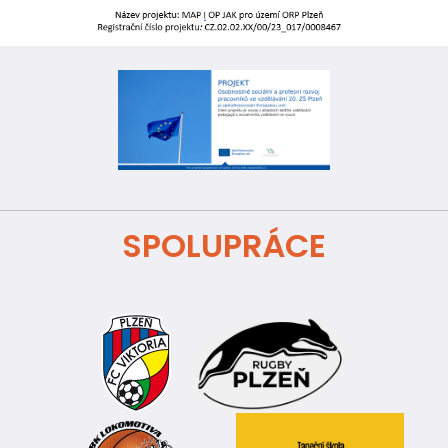
SPOLUPRÁCE