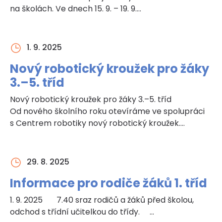
na školách. Ve dnech 15. 9. – 19. 9.…
1. 9. 2025
Nový robotický kroužek pro žáky
3.–5. tříd
Nový robotický kroužek pro žáky 3.–5. tříd
Od nového školního roku otevíráme ve spolupráci
s Centrem robotiky nový robotický kroužek.…
29. 8. 2025
Informace pro rodiče žáků 1. tříd
1. 9. 2025 7.40 sraz rodičů a žáků před školou,
odchod s třídní učitelkou do třídy. …