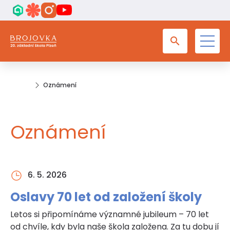
Oznámení
Oznámení
6. 5. 2026
Oslavy 70 let od založení školy
Letos si připomínáme významné jubileum – 70 let
od chvíle, kdy byla naše škola založena. Za tu dobu jí