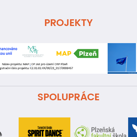
PROJEKTY
SPOLUPRÁCE