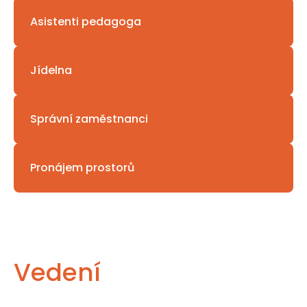
Asistenti pedagoga
Jídelna
Správní zaměstnanci
Pronájem prostorů
Vedení