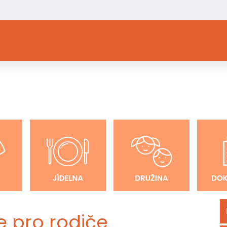
e pro rodiče