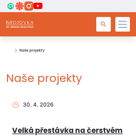
Naše projekty
Naše projekty
30. 4. 2026
Velká přestávka na čerstvém