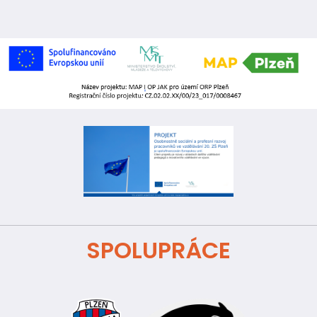
SPOLUPRÁCE