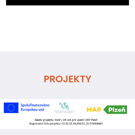
PROJEKTY