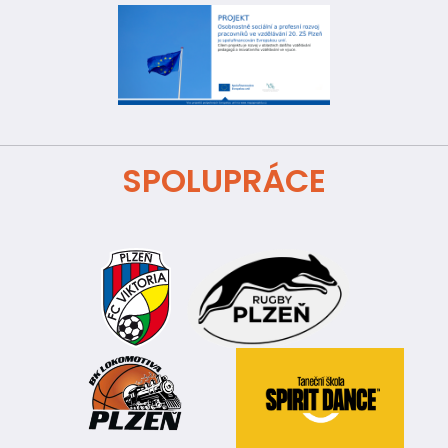
SPOLUPRÁCE