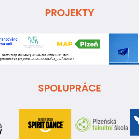
PROJEKTY
SPOLUPRÁCE