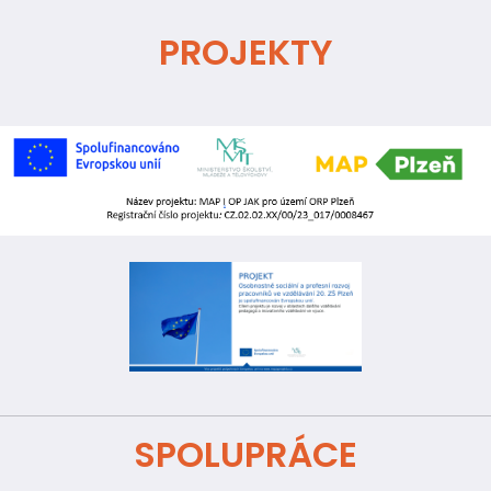
PROJEKTY
SPOLUPRÁCE