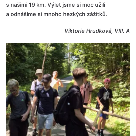
s našimi 19 km. Výlet jsme si moc užili
a odnášíme si mnoho hezkých zážitků.
Viktorie Hrudková, VIII. A