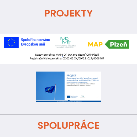
PROJEKTY
SPOLUPRÁCE