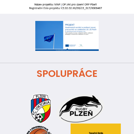
SPOLUPRÁCE