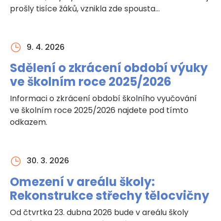
prošly tisíce žáků, vznikla zde spousta…
9. 4. 2026
Sdělení o zkrácení období výuky
ve školním roce 2025/2026
Informaci o zkrácení období školního vyučování
ve školním roce 2025/2026 najdete pod tímto
odkazem.
30. 3. 2026
Omezení v areálu školy:
Rekonstrukce střechy tělocvičny
Od čtvrtka 23. dubna 2026 bude v areálu školy