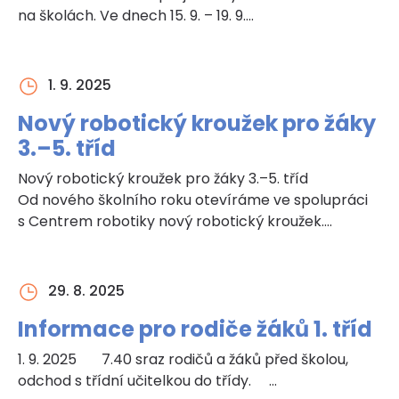
na školách. Ve dnech 15. 9. – 19. 9.…
1. 9. 2025
Nový robotický kroužek pro žáky
3.–5. tříd
Nový robotický kroužek pro žáky 3.–5. tříd
Od nového školního roku otevíráme ve spolupráci
s Centrem robotiky nový robotický kroužek.…
29. 8. 2025
Informace pro rodiče žáků 1. tříd
1. 9. 2025 7.40 sraz rodičů a žáků před školou,
odchod s třídní učitelkou do třídy. …