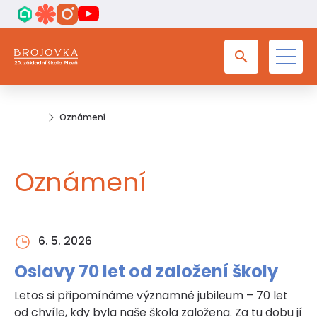
Oznámení
Oznámení
6. 5. 2026
Oslavy 70 let od založení školy
Letos si připomínáme významné jubileum – 70 let
od chvíle, kdy byla naše škola založena. Za tu dobu jí